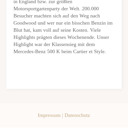
in England bzw. zur größten
Motorsportgartenparty der Welt. 200.000
Besucher machten sich auf den Weg nach
Goodwood und wer nur ein bisschen Benzin im
Blut hat, kam voll auf seine Kosten. Viele
Highlights prägten dieses Wochenende. Unser
Highlight war der Klassensieg mit dem
Mercedes-Benz 500 K beim Cartier et Style.
Impressum
|
Datenschutz