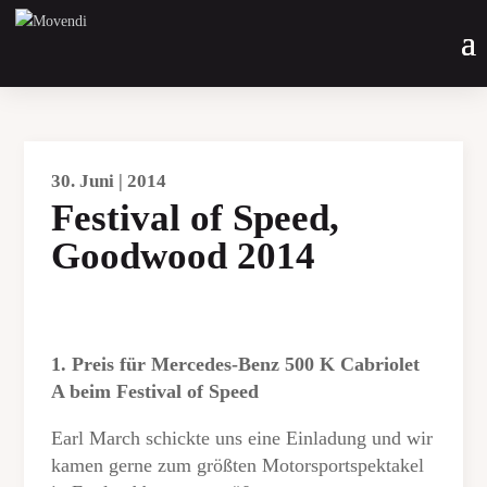
30. Juni | 2014
Festival of Speed,
Goodwood 2014
1. Preis für Mercedes-Benz 500 K Cabriolet
A beim Festival of Speed
Earl March schickte uns eine Einladung und wir
kamen gerne zum größten Motorsportspektakel