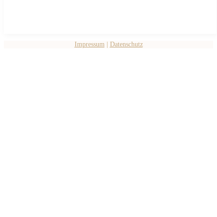
Impressum
|
Datenschutz